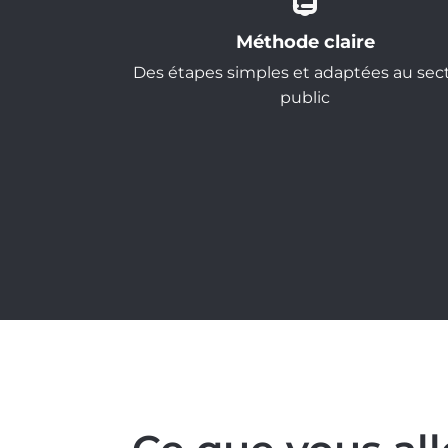
Méthode claire
Des étapes simples et adaptées au sec
public