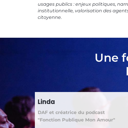
usages publics : enjeux politiques, nar
institutionnelle, valorisation des agen
citoyenne.
Une f
Linda
DAF et créatrice du podcast
"Fonction Publique Mon Amour"