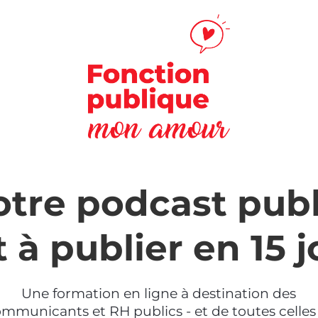
otre podcast publ
 à publier en 15 
Une formation en ligne à destination des
mmunicants et RH publics - et de toutes celles