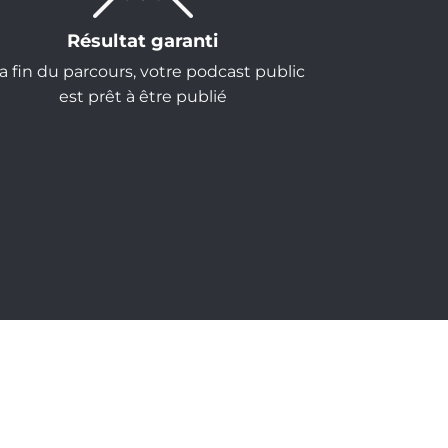
Résultat garanti
la fin du parcours, votre podcast public
est prêt à être publié