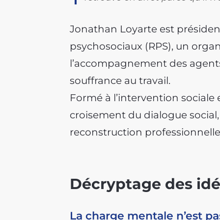
Jonathan Loyarte est président
psychosociaux (RPS), un orga
l’accompagnement des agents 
souffrance au travail.
Formé à l’intervention sociale e
croisement du dialogue social, 
reconstruction professionnelle
Décryptage des idé
La charge mentale n’est pa