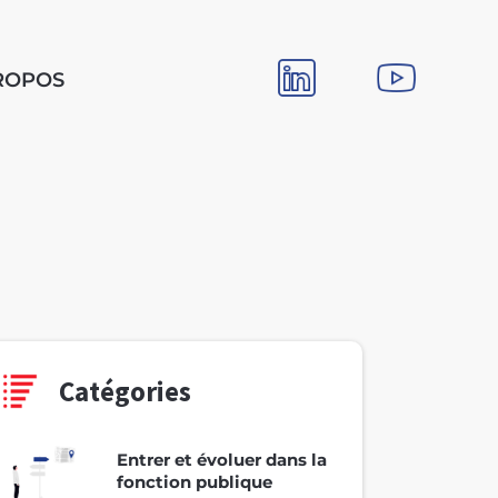
ROPOS
Catégories
Entrer et évoluer dans la
fonction publique