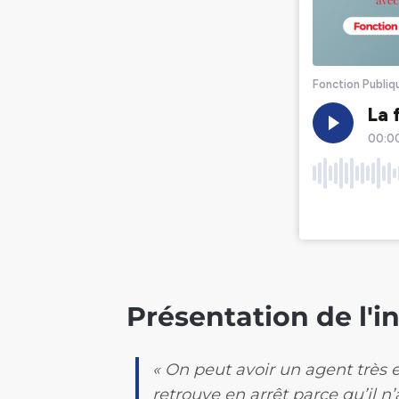
Présentation de l'i
« On peut avoir un agent très
retrouve en arrêt parce qu’il n