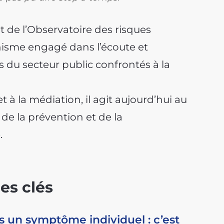
 de l’Observatoire des risques
nisme engagé dans l’écoute et
du secteur public confrontés à la
t à la médiation, il agit aujourd’hui au
de la prévention et de la
.
es clés
s un symptôme individuel : c’est