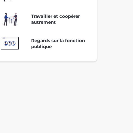
Travailler et coopérer
autrement
Regards sur la fonction
publique