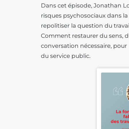
Dans cet épisode, Jonathan Loy
risques psychosociaux dans la 
repolitiser la question du travai
Comment restaurer du sens, de 
conversation nécessaire, pour 
du service public.