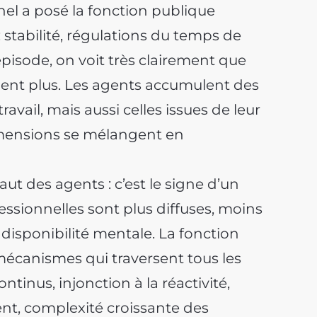
nel a posé la fonction publique
stabilité, régulations du temps de
’épisode, on voit très clairement que
tient plus. Les agents accumulent des
ravail, mais aussi celles issues de leur
dimensions se mélangent en
aut des agents : c’est le signe d’un
ssionnelles sont plus diffuses, moins
 disponibilité mentale. La fonction
écanismes qui traversent tous les
ontinus, injonction à la réactivité,
t, complexité croissante des