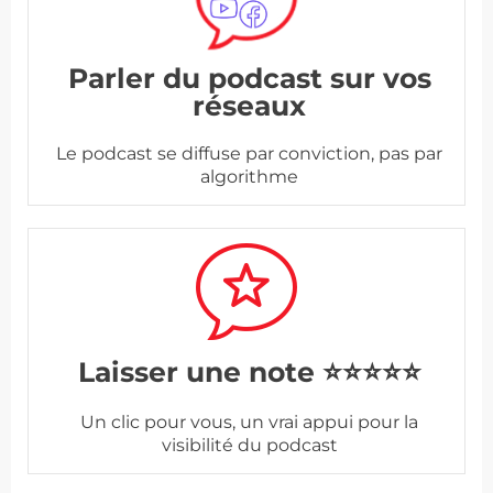
Parler du podcast sur vos
réseaux
Le podcast se diffuse par conviction, pas par
algorithme
Laisser une note ⭐⭐⭐⭐⭐
Un clic pour vous, un vrai appui pour la
visibilité du podcast