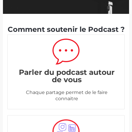
Comment soutenir le Podcast ?
Parler du podcast autour
de vous
Chaque partage permet de le faire
connaitre