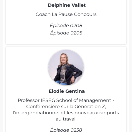
Delphine Vallet
Coach La Pause Concours
Épisode 0208
Épisode 0205
Élodie Gentina
Professor IESEG School of Management -
Conférencière sur la Génération Z,
l’intergénérationnel et les nouveaux rapports
au travail
Épisode 0238