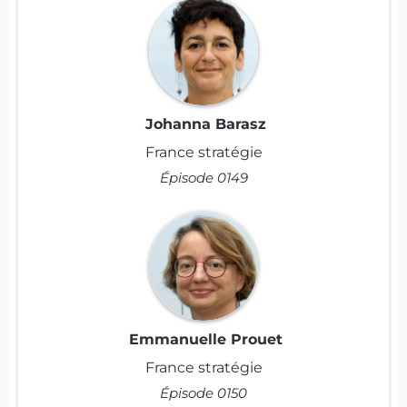
Johanna Barasz
France stratégie
Épisode 0149
Emmanuelle Prouet
France stratégie
Épisode 0150