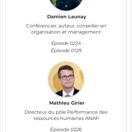
Damien Launay
Conférencier, auteur, conseiller en
organisation et management
Épisode 0224
Épisode 0129
Mathieu Girier
Directeur du pôle Performance des
ressources humaines ANAP
Épisode 0226