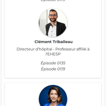
Clément Triballeau
Directeur d’hôpital - Professeur affilié à
l’EHESP
Épisode 0135
Épisode 0119