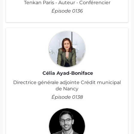
Tenkan Paris - Auteur - Conférencier
Épisode 0136
Célia Ayad-Boniface
Directrice générale adjointe Crédit municipal
de Nancy
Épisode 0138