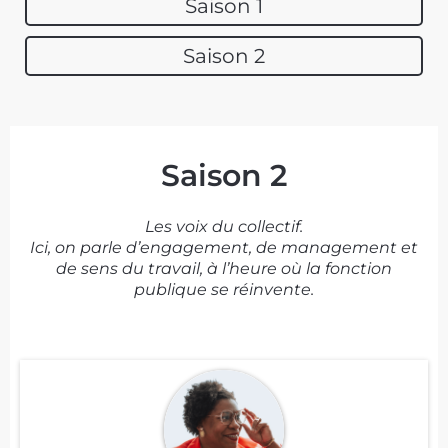
Saison 1
Saison 2
Saison 2
Les voix du collectif.
Ici, on parle d’engagement, de management et
de sens du travail, à l’heure où la fonction
publique se réinvente.