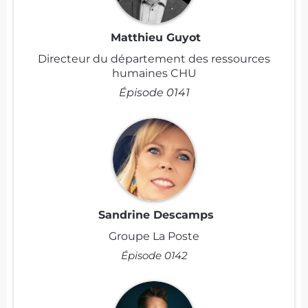
Matthieu Guyot
Directeur du département des ressources
humaines CHU
Épisode 0141
Sandrine Descamps
Groupe La Poste
Épisode 0142