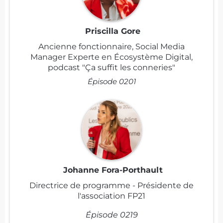
Priscilla Gore
Ancienne fonctionnaire, Social Media
Manager Experte en Écosystème Digital,
podcast "Ça suffit les conneries"
Épisode 0201
Johanne Fora-Porthault
Directrice de programme - Présidente de
l'association FP21
Épisode 0219