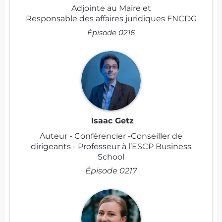
Adjointe au Maire et
Responsable des affaires juridiques FNCDG
Épisode 0216
Isaac Getz
Auteur - Conférencier -Conseiller de
dirigeants - Professeur à l’ESCP Business
School
Épisode 0217