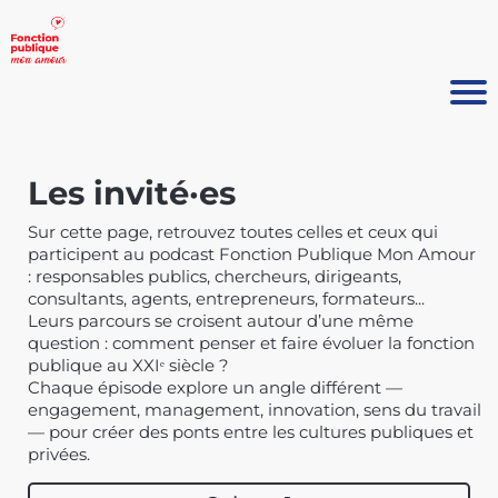
Les invité·es
Sur cette page, retrouvez toutes celles et ceux qui
participent au podcast Fonction Publique Mon Amour
: responsables publics, chercheurs, dirigeants,
consultants, agents, entrepreneurs, formateurs...
Leurs parcours se croisent autour d’une même
question : comment penser et faire évoluer la fonction
publique au XXIᵉ siècle ?
Chaque épisode explore un angle différent —
engagement, management, innovation, sens du travail
— pour créer des ponts entre les cultures publiques et
privées.