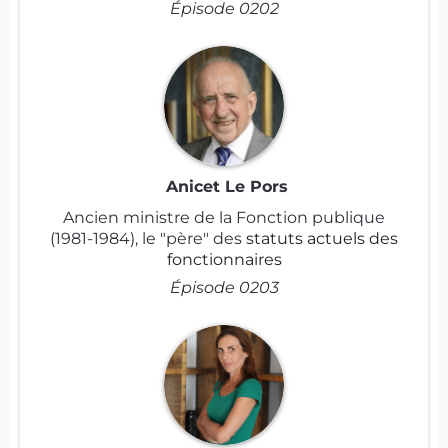
Épisode 0202
Anicet Le Pors
Ancien ministre de la Fonction publique
(1981-1984), le "père" des
statuts actuels des
fonctionnaires
Épisode 0203