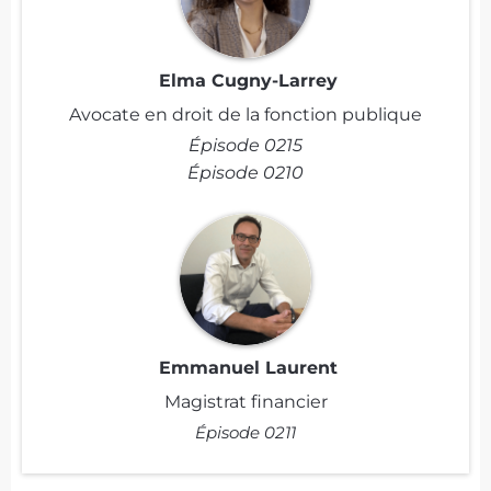
Elma Cugny-Larrey
Avocate en droit de la fonction publique
Épisode 0215
Épisode 0210
Emmanuel Laurent
Magistrat financier
Épisode 0211