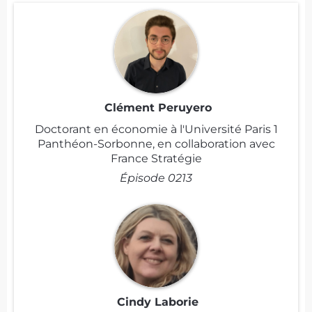
Clément Peruyero
Doctorant en économie à l'Université Paris 1
Panthéon-Sorbonne, en collaboration avec
France Stratégie
Épisode 0213
Cindy Laborie