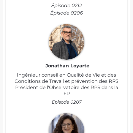
Épisode 0212
Épisode 0206
Jonathan Loyarte
Ingénieur conseil en Qualité de Vie et des
Conditions de Travail et prévention des RPS
Président de l'Observatoire des RPS dans la
FP
Épisode 0207