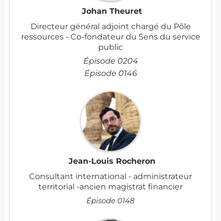
Johan Theuret
Directeur général adjoint chargé du Pôle
ressources - Co-fondateur du Sens du service
public
Épisode 0204
Épisode 0146
Jean-Louis Rocheron
Consultant international - administrateur
territorial -ancien magistrat financier
Épisode 0148