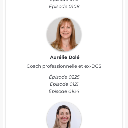
Épisode 0108
Aurélie Dolé
Coach professionnelle et ex-DGS
Épisode 0225
Épisode 0121
Épisode 0104