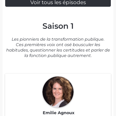
Voir tous les épisodes
Saison 1
Les pionniers de la transformation publique.
Ces premières voix ont osé bousculer les
habitudes, questionner les certitudes et parler de
la fonction publique autrement.
Emilie Agnoux