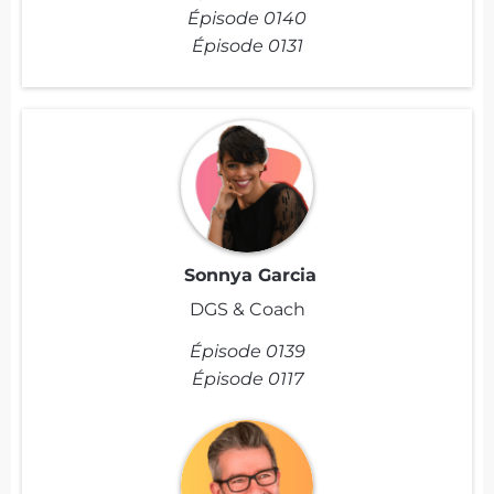
Épisode 0140
Épisode 0131
Sonnya Garcia
DGS & Coach
Épisode 0139
Épisode 0117