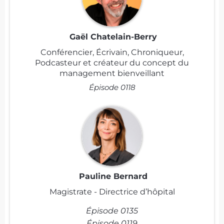
Gaël Chatelain-Berry
Conférencier, Écrivain, Chroniqueur,
Podcasteur et créateur du concept du
management bienveillant
Épisode 0118
Pauline Bernard
Magistrate - Directrice d’hôpital
Épisode 0135
Épisode 0119