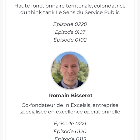
Haute fonctionnaire territoriale, cofondatrice
du think tank Le Sens du Service Public
Épisode 0220
Épisode 0107
Épisode 0102
Romain Bisseret
Co-fondateur de In Excelsis, entreprise
spécialisée en excellence opérationnelle
Épisode 0221
Épisode 0120
Épisode 0113