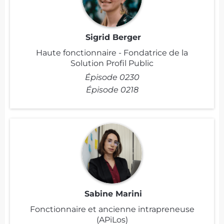
Sigrid Berger
Haute fonctionnaire - Fondatrice de la
Solution Profil Public
Épisode 0230
Épisode 0218
Sabine Marini
Fonctionnaire et ancienne intrapreneuse
(APiLos)