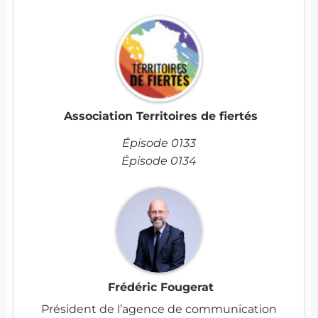
Association Territoires de fiertés
Épisode 0133
Épisode 0134
Frédéric Fougerat
Président de l’agence de communication