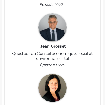
Épisode 0227
Jean Grosset
Questeur du Conseil économique, social et
environnemental
Épisode 0228