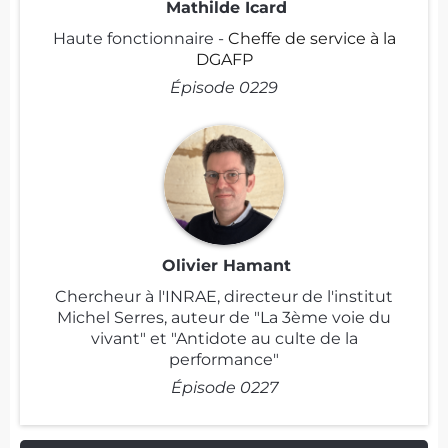
Mathilde Icard
Haute fonctionnaire -
Cheffe de service à la
DGAFP
Épisode 0229
Olivier Hamant
Chercheur à l'INRAE, directeur de l'institut
Michel Serres, auteur de "La 3ème voie du
vivant" et "Antidote au culte de la
performance"
Épisode 0227