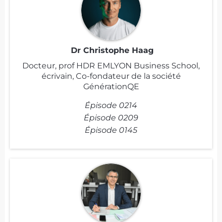
Dr Christophe Haag
Docteur, prof HDR EMLYON Business School,
écrivain, Co-fondateur de la société
GénérationQE
Épisode 0214
Épisode 0209
Épisode 0145