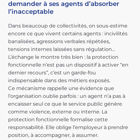
demander à ses agents d’absorber
l’inacceptable
Dans beaucoup de collectivités, on sous-estime
encore ce que vivent certains agents : incivilités
banalisées, agressions verbales répétées,
tensions internes laissées sans régulation…
L’échange le montre très bien : la protection
fonctionnelle n’est pas un dispositif à activer “en
dernier recours”, c’est un garde-fou
indispensable dans des métiers exposés.
Ce mécanisme rappelle une évidence que
l’organisation oublie parfois : un agent n’a pas à
encaisser seul ce que le service public génère
comme violence, externe ou interne. La
protection fonctionnelle formalise cette
responsabilité. Elle oblige l’employeur à prendre
position, à accompagner, à assumer.