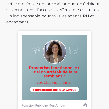
cette procédure encore méconnue, en éclairant
ses conditions d’accès, ses effets… et ses limites.
Un indispensable pour tous les agents, RH et
encadrants.