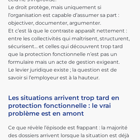
Le droit protège, mais uniquement si
l’organisation est capable d’assumer sa part :
objectiver, documenter, argumenter.
Et c’est là que le contraste apparaît nettement :
entre les collectivités qui maîtrisent, structurent,
sécurisent… et celles qui découvrent trop tard
que la protection fonctionnelle n’est pas un
formulaire mais un acte de gestion exigeant.
Le levier juridique existe ; la question est de
savoir si l’employeur est à la hauteur.
Les situations arrivent trop tard en
protection fonctionnelle : le vrai
problème est en amont
Ce que révèle l’épisode est frappant : la majorité
des dossiers arrivent lorsque la situation est déjà