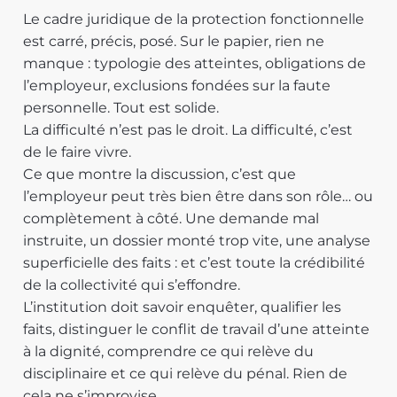
Le cadre juridique de la protection fonctionnelle
est carré, précis, posé. Sur le papier, rien ne
manque : typologie des atteintes, obligations de
l’employeur, exclusions fondées sur la faute
personnelle. Tout est solide.
La difficulté n’est pas le droit. La difficulté, c’est
de le faire vivre.
Ce que montre la discussion, c’est que
l’employeur peut très bien être dans son rôle… ou
complètement à côté. Une demande mal
instruite, un dossier monté trop vite, une analyse
superficielle des faits : et c’est toute la crédibilité
de la collectivité qui s’effondre.
L’institution doit savoir enquêter, qualifier les
faits, distinguer le conflit de travail d’une atteinte
à la dignité, comprendre ce qui relève du
disciplinaire et ce qui relève du pénal. Rien de
cela ne s’improvise.