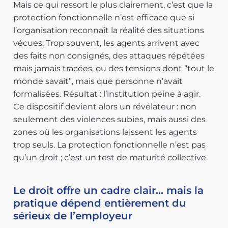
Mais ce qui ressort le plus clairement, c’est que la
protection fonctionnelle n’est efficace que si
l’organisation reconnaît la réalité des situations
vécues. Trop souvent, les agents arrivent avec
des faits non consignés, des attaques répétées
mais jamais tracées, ou des tensions dont “tout le
monde savait”, mais que personne n’avait
formalisées. Résultat : l’institution peine à agir.
Ce dispositif devient alors un révélateur : non
seulement des violences subies, mais aussi des
zones où les organisations laissent les agents
trop seuls. La protection fonctionnelle n’est pas
qu’un droit ; c’est un test de maturité collective.
Le droit offre un cadre clair… mais la
pratique dépend entièrement du
sérieux de l’employeur