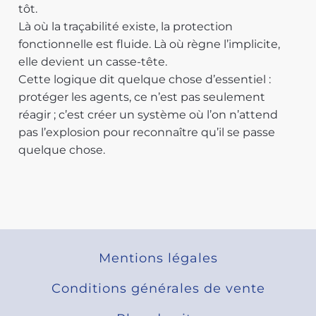
tôt.
Là où la traçabilité existe, la protection
fonctionnelle est fluide. Là où règne l’implicite,
elle devient un casse-tête.
Cette logique dit quelque chose d’essentiel :
protéger les agents, ce n’est pas seulement
réagir ; c’est créer un système où l’on n’attend
pas l’explosion pour reconnaître qu’il se passe
quelque chose.
Mentions légales
Conditions générales de vente