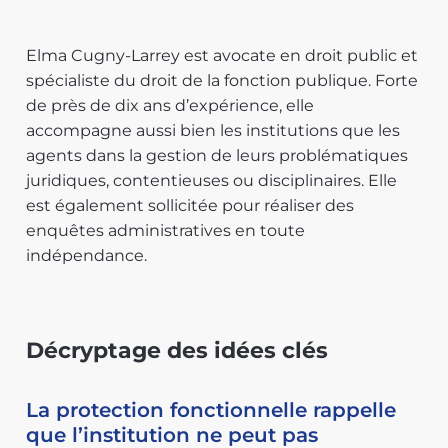
Elma Cugny-Larrey est avocate en droit public et
spécialiste du droit de la fonction publique. Forte
de près de dix ans d’expérience, elle
accompagne aussi bien les institutions que les
agents dans la gestion de leurs problématiques
juridiques, contentieuses ou disciplinaires. Elle
est également sollicitée pour réaliser des
enquêtes administratives en toute
indépendance.
Décryptage des idées clés
La protection fonctionnelle rappelle
que l’institution ne peut pas