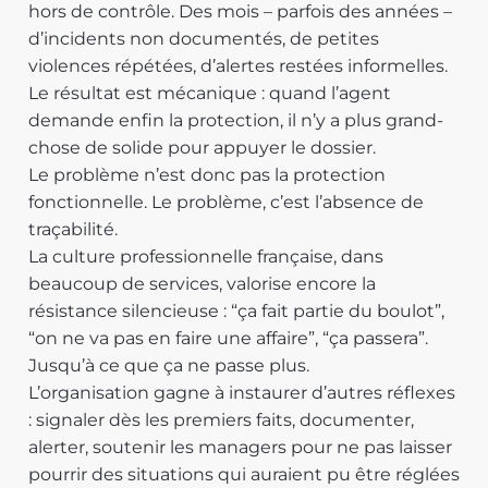
hors de contrôle. Des mois – parfois des années –
d’incidents non documentés, de petites
violences répétées, d’alertes restées informelles.
Le résultat est mécanique : quand l’agent
demande enfin la protection, il n’y a plus grand-
chose de solide pour appuyer le dossier.
Le problème n’est donc pas la protection
fonctionnelle. Le problème, c’est l’absence de
traçabilité.
La culture professionnelle française, dans
beaucoup de services, valorise encore la
résistance silencieuse : “ça fait partie du boulot”,
“on ne va pas en faire une affaire”, “ça passera”.
Jusqu’à ce que ça ne passe plus.
L’organisation gagne à instaurer d’autres réflexes
: signaler dès les premiers faits, documenter,
alerter, soutenir les managers pour ne pas laisser
pourrir des situations qui auraient pu être réglées