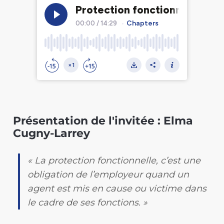
Présentation de l'invitée : Elma
Cugny-Larrey
« La protection fonctionnelle, c’est une
obligation de l’employeur quand un
agent est mis en cause ou victime dans
le cadre de ses fonctions. »