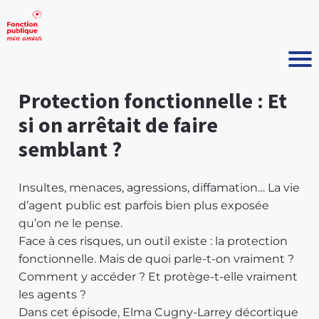
Protection fonctionnelle : Et
si on arrêtait de faire
semblant ?
Insultes, menaces, agressions, diffamation… La vie
d’agent public est parfois bien plus exposée
qu’on ne le pense.
Face à ces risques, un outil existe : la protection
fonctionnelle. Mais de quoi parle-t-on vraiment ?
Comment y accéder ? Et protège-t-elle vraiment
les agents ?
Dans cet épisode, Elma Cugny-Larrey décortique