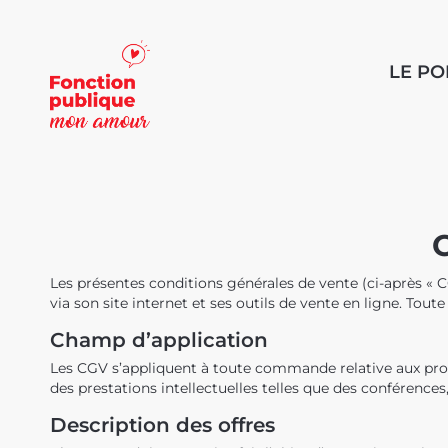
LE P
Les présentes conditions générales de vente (ci-après «
via son site internet et ses outils de vente en ligne. To
Champ d’application
Les CGV s’appliquent à toute commande relative aux pro
des prestations intellectuelles telles que des conférenc
Description des offres