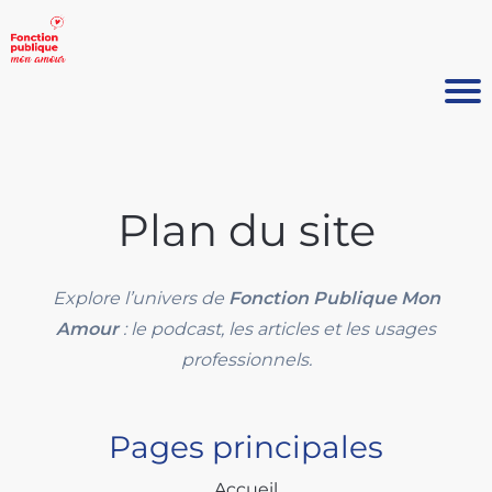
Plan du site
Explore l’univers de
Fonction Publique Mon
Amour
: le podcast, les articles et les usages
professionnels.
Pages principales
Accueil