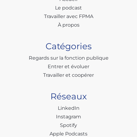
Le podcast
Travailler avec FPMA
À propos
Catégories
Regards sur la fonction publique
Entrer et évoluer
Travailler et coopérer
Réseaux
LinkedIn
Instagram
Spotify
Apple Podcasts