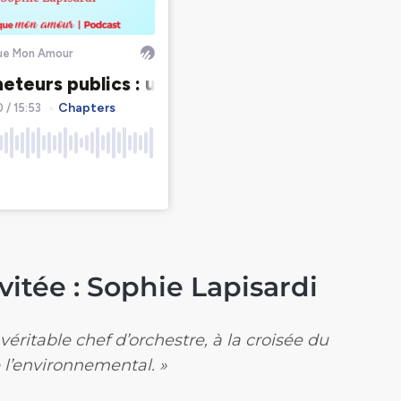
vitée : Sophie Lapisardi
véritable chef d’orchestre, à la croisée du
e l’environnemental. »