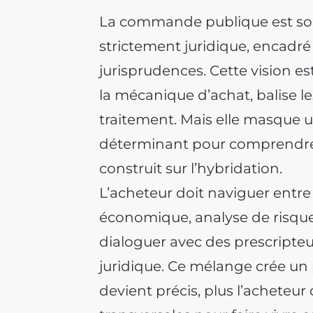
La commande publique est s
strictement juridique, encadré
jurisprudences. Cette vision est
la mécanique d’achat, balise le
traitement. Mais elle masque 
déterminant pour comprendre la
construit sur l’hybridation.
L’acheteur doit naviguer entr
économique, analyse de risque,
dialoguer avec des prescripteu
juridique. Ce mélange crée un
devient précis, plus l’achete