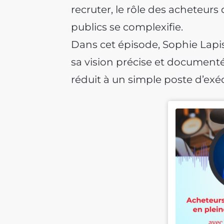
recruter, le rôle des acheteurs 
publics se complexifie.
Dans cet épisode, Sophie Lapis
sa vision précise et documenté
réduit à un simple poste d’exé