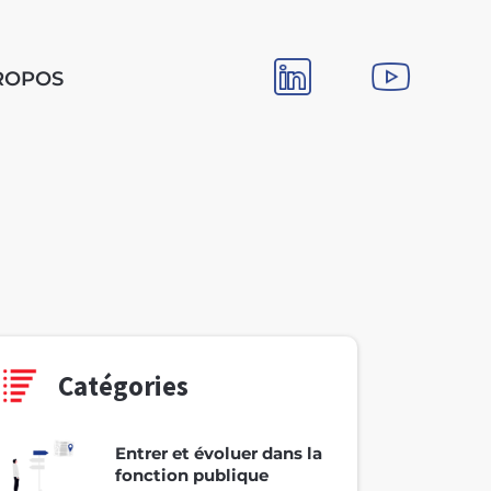
ROPOS
Catégories
Entrer et évoluer dans la
fonction publique