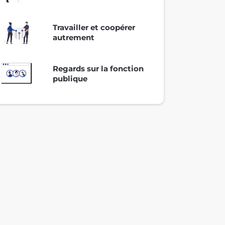
Travailler et coopérer
autrement
Regards sur la fonction
publique