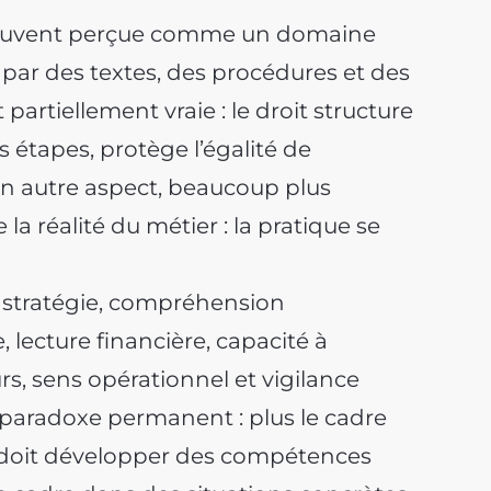
ouvent perçue comme un domaine
 par des textes, des procédures et des
 partiellement vraie : le droit structure
s étapes, protège l’égalité de
un autre aspect, beaucoup plus
 réalité du métier : la pratique se
e stratégie, compréhension
 lecture financière, capacité à
rs, sens opérationnel et vigilance
 paradoxe permanent : plus le cadre
ur doit développer des compétences