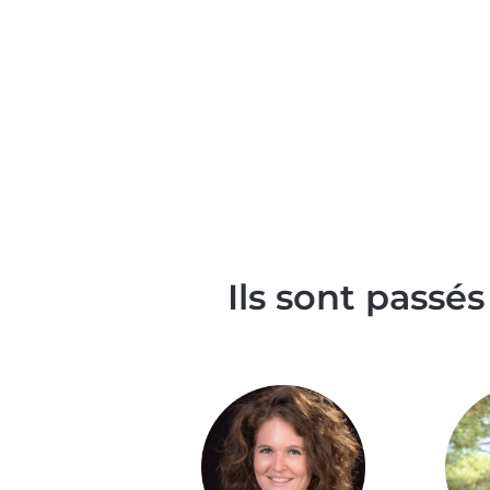
Ils sont passé