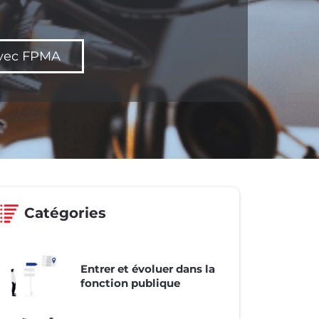
 avec FPMA
Catégories
Entrer et évoluer dans la
fonction publique