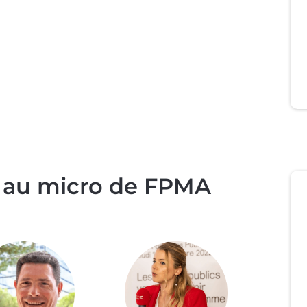
s au micro de FPMA