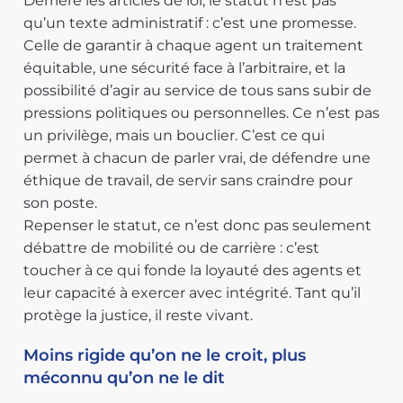
Derrière les articles de loi, le statut n’est pas
qu’un texte administratif : c’est une promesse.
Celle de garantir à chaque agent un traitement
équitable, une sécurité face à l’arbitraire, et la
possibilité d’agir au service de tous sans subir de
pressions politiques ou personnelles. Ce n’est pas
un privilège, mais un bouclier. C’est ce qui
permet à chacun de parler vrai, de défendre une
éthique de travail, de servir sans craindre pour
son poste.
Repenser le statut, ce n’est donc pas seulement
débattre de mobilité ou de carrière : c’est
toucher à ce qui fonde la loyauté des agents et
leur capacité à exercer avec intégrité. Tant qu’il
protège la justice, il reste vivant.
Moins rigide qu’on ne le croit, plus
méconnu qu’on ne le dit