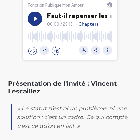
Présentation de l'invité : Vincent
Lescaillez
« Le statut n’est ni un problème, ni une
solution : c’est un cadre. Ce qui compte,
c’est ce qu’on en fait. »