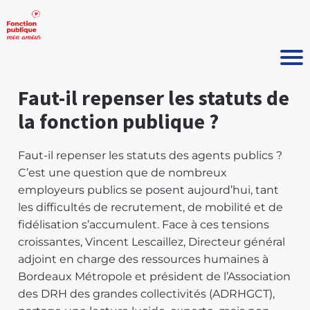
Faut-il repenser les statuts de
la fonction publique ?
Faut-il repenser les statuts des agents publics ?
C’est une question que de nombreux
employeurs publics se posent aujourd’hui, tant
les difficultés de recrutement, de mobilité et de
fidélisation s’accumulent. Face à ces tensions
croissantes, Vincent Lescaillez, Directeur général
adjoint en charge des ressources humaines à
Bordeaux Métropole et président de l’Association
des DRH des grandes collectivités (ADRHGCT),