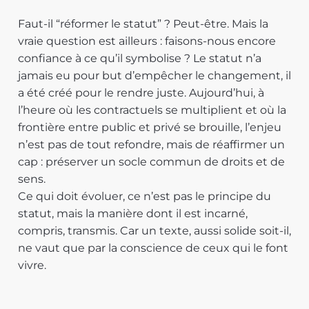
Faut-il “réformer le statut” ? Peut-être. Mais la
vraie question est ailleurs : faisons-nous encore
confiance à ce qu’il symbolise ? Le statut n’a
jamais eu pour but d’empêcher le changement, il
a été créé pour le rendre juste. Aujourd’hui, à
l’heure où les contractuels se multiplient et où la
frontière entre public et privé se brouille, l’enjeu
n’est pas de tout refondre, mais de réaffirmer un
cap : préserver un socle commun de droits et de
sens.
Ce qui doit évoluer, ce n’est pas le principe du
statut, mais la manière dont il est incarné,
compris, transmis. Car un texte, aussi solide soit-il,
ne vaut que par la conscience de ceux qui le font
vivre.