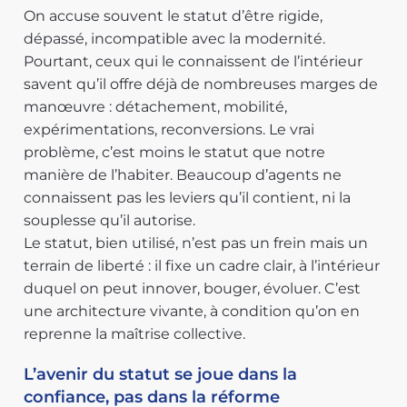
On accuse souvent le statut d’être rigide,
dépassé, incompatible avec la modernité.
Pourtant, ceux qui le connaissent de l’intérieur
savent qu’il offre déjà de nombreuses marges de
manœuvre : détachement, mobilité,
expérimentations, reconversions. Le vrai
problème, c’est moins le statut que notre
manière de l’habiter. Beaucoup d’agents ne
connaissent pas les leviers qu’il contient, ni la
souplesse qu’il autorise.
Le statut, bien utilisé, n’est pas un frein mais un
terrain de liberté : il fixe un cadre clair, à l’intérieur
duquel on peut innover, bouger, évoluer. C’est
une architecture vivante, à condition qu’on en
reprenne la maîtrise collective.
L’avenir du statut se joue dans la
confiance, pas dans la réforme