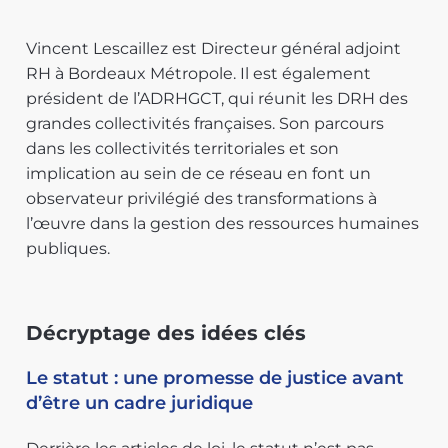
Vincent Lescaillez est Directeur général adjoint
RH à Bordeaux Métropole. Il est également
président de l’ADRHGCT, qui réunit les DRH des
grandes collectivités françaises. Son parcours
dans les collectivités territoriales et son
implication au sein de ce réseau en font un
observateur privilégié des transformations à
l’œuvre dans la gestion des ressources humaines
publiques.
Décryptage des idées clés
Le statut : une promesse de justice avant
d’être un cadre juridique