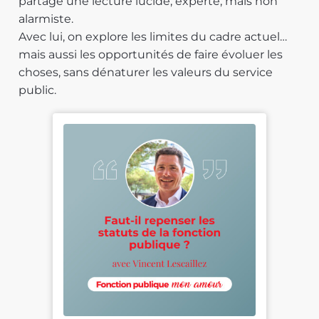
partage une lecture lucide, experte, mais non
alarmiste.
Avec lui, on explore les limites du cadre actuel…
mais aussi les opportunités de faire évoluer les
choses, sans dénaturer les valeurs du service
public.