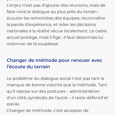
L’enjeu n’est pas d’ajouter des réunions, mais de
faire vivre le dialogue au plus près du terrain :
écouter les remontées des équipes, reconnaître
la parole d’expérience, et relier les décisions
nationales à la réalité vécue localement. Le cadre
actuel protège, mais il fige ; il faut désormais lui
redonner de la souplesse.
Changer de méthode pour renouer avec
l’écoute du terrain
Le problème du dialogue social n’est pas tant le
manque de bonne volonté que la méthode. Tant
qu’il repose sur des postures – administration
d’un côté, syndicats de l’autre – il reste défensif et
stérile.
Changer de méthode, c’est accepter de