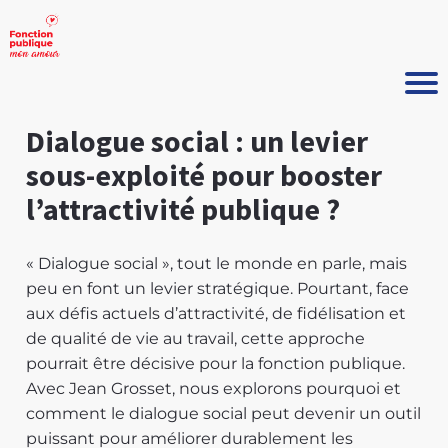
Dialogue social : un levier
sous-exploité pour booster
l’attractivité publique ?
« Dialogue social », tout le monde en parle, mais
peu en font un levier stratégique. Pourtant, face
aux défis actuels d’attractivité, de fidélisation et
de qualité de vie au travail, cette approche
pourrait être décisive pour la fonction publique.
Avec Jean Grosset, nous explorons pourquoi et
comment le dialogue social peut devenir un outil
puissant pour améliorer durablement les