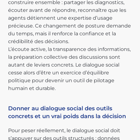
construire ensemble : partager les diagnostics,
écouter avant de répondre, reconnaître que les
agents détiennent une expertise d’usage
précieuse. Ce changement de posture demande
du temps, mais il renforce la confiance et la
crédibilité des décisions.
L’écoute active, la transparence des informations,
la préparation collective des discussions sont
autant de leviers concrets. Le dialogue social
cesse alors d’être un exercice d’équilibre
politique pour devenir un outil de pilotage
humain et durable.
Donner au dialogue social des outils
concrets et un vrai poids dans la décision
Pour peser réellement, le dialogue social doit
s’appuyer sur des outils structurés : données