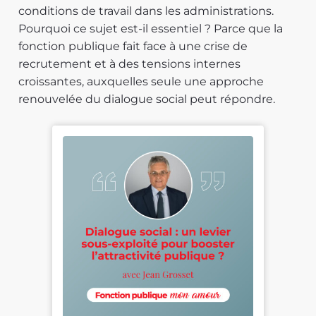
conditions de travail dans les administrations.
Pourquoi ce sujet est-il essentiel ? Parce que la
fonction publique fait face à une crise de
recrutement et à des tensions internes
croissantes, auxquelles seule une approche
renouvelée du dialogue social peut répondre.