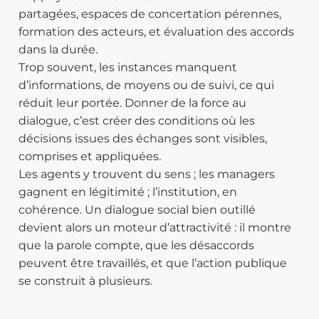
partagées, espaces de concertation pérennes,
formation des acteurs, et évaluation des accords
dans la durée.
Trop souvent, les instances manquent
d’informations, de moyens ou de suivi, ce qui
réduit leur portée. Donner de la force au
dialogue, c’est créer des conditions où les
décisions issues des échanges sont visibles,
comprises et appliquées.
Les agents y trouvent du sens ; les managers
gagnent en légitimité ; l’institution, en
cohérence. Un dialogue social bien outillé
devient alors un moteur d’attractivité : il montre
que la parole compte, que les désaccords
peuvent être travaillés, et que l’action publique
se construit à plusieurs.