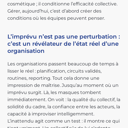
cosmétique ; il conditionne l’efficacité collective.
Gérer, aujourd’hui, c’est d’abord créer des
conditions où les équipes peuvent penser.
L’imprévu n’est pas une perturbation :
c’est un révélateur de l’état réel d’une
organisation
Les organisations passent beaucoup de temps à
lisser le réel : planification, circuits validés,
routines, reporting. Tout cela donne une
impression de maîtrise. Jusqu’au moment où un
imprévu surgit. Là, les masques tombent
immédiatement. On voit : la qualité du collectif, la
solidité du cadre, la confiance entre les acteurs, la
capacité à improviser intelligemment.
L’inattendu agit comme un test : il montre ce qui