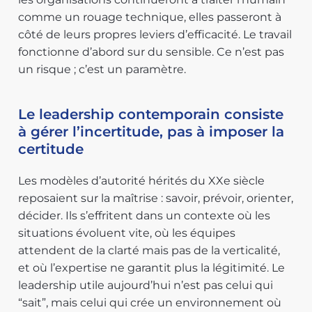
comme un rouage technique, elles passeront à
côté de leurs propres leviers d’efficacité. Le travail
fonctionne d’abord sur du sensible. Ce n’est pas
un risque ; c’est un paramètre.
Le leadership contemporain consiste
à gérer l’incertitude, pas à imposer la
certitude
Les modèles d’autorité hérités du XXe siècle
reposaient sur la maîtrise : savoir, prévoir, orienter,
décider. Ils s’effritent dans un contexte où les
situations évoluent vite, où les équipes
attendent de la clarté mais pas de la verticalité,
et où l’expertise ne garantit plus la légitimité. Le
leadership utile aujourd’hui n’est pas celui qui
“sait”, mais celui qui crée un environnement où