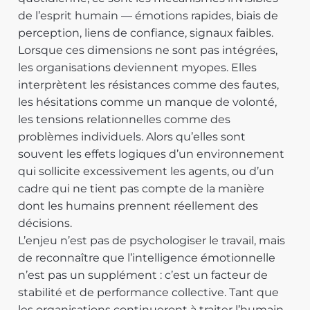
de l’esprit humain — émotions rapides, biais de
perception, liens de confiance, signaux faibles.
Lorsque ces dimensions ne sont pas intégrées,
les organisations deviennent myopes. Elles
interprètent les résistances comme des fautes,
les hésitations comme un manque de volonté,
les tensions relationnelles comme des
problèmes individuels. Alors qu’elles sont
souvent les effets logiques d’un environnement
qui sollicite excessivement les agents, ou d’un
cadre qui ne tient pas compte de la manière
dont les humains prennent réellement des
décisions.
L’enjeu n’est pas de psychologiser le travail, mais
de reconnaître que l’intelligence émotionnelle
n’est pas un supplément : c’est un facteur de
stabilité et de performance collective. Tant que
les organisations continueront à traiter l’humain