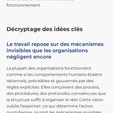
fonctionnement.
Décryptage des idées clés
Le travail repose sur des mécanismes
invisibles que les organisations
négligent encore
La plupart des organisations fonctionnent
comme si les comportements humains étaient
rationnels, prévisibles et gouvernés par des
règles explicites. Elles conçoivent des process,
des procédures, des protocoles, convaincues que
la structure suffit à organiser le réel. Cette vision
oublie l’essentiel : ce qui détermine l’action
quotidienne, ce sont les mécanismes invisibles