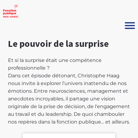
Le pouvoir de la surprise
Et si la surprise était une compétence
professionnelle ?
Dans cet épisode détonant, Christophe Haag
nous invite à explorer l’univers inattendu de nos
émotions. Entre neurosciences, management et
anecdotes incroyables, il partage une vision
originale de la prise de décision, de l'engagement
au travail et du leadership. De quoi chambouler
nos repères dans la fonction publique… et ailleurs.