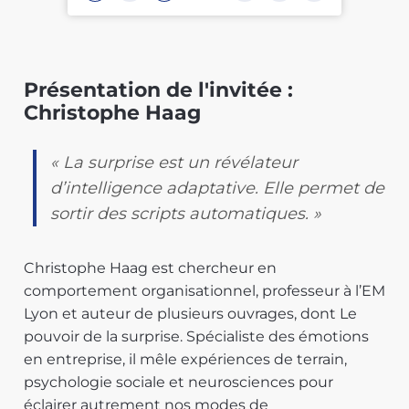
Présentation de l'invitée :
Christophe Haag
« La surprise est un révélateur
d’intelligence adaptative. Elle permet de
sortir des scripts automatiques. »
Christophe Haag est chercheur en
comportement organisationnel, professeur à l’EM
Lyon et auteur de plusieurs ouvrages, dont Le
pouvoir de la surprise. Spécialiste des émotions
en entreprise, il mêle expériences de terrain,
psychologie sociale et neurosciences pour
éclairer autrement nos modes de