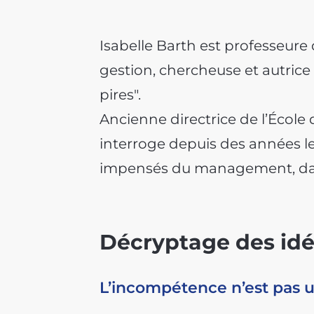
Isabelle Barth est professeure
gestion, chercheuse et autrice 
pires".
Ancienne directrice de l’Écol
interroge depuis des années le
impensés du management, dans
Décryptage des idé
L’incompétence n’est pas u