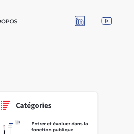
ROPOS
Catégories
Entrer et évoluer dans la
fonction publique