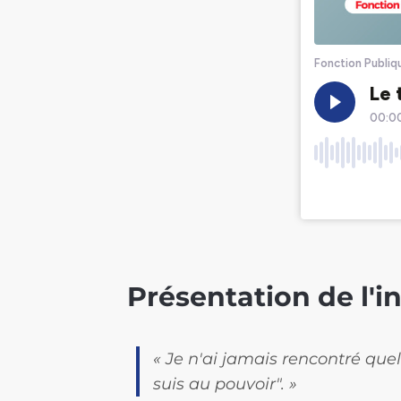
Présentation de l'in
« Je n'ai jamais rencontré quel
suis au pouvoir". »