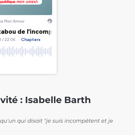
vité : Isabelle Barth
qu'un qui disait "je suis incompétent et je