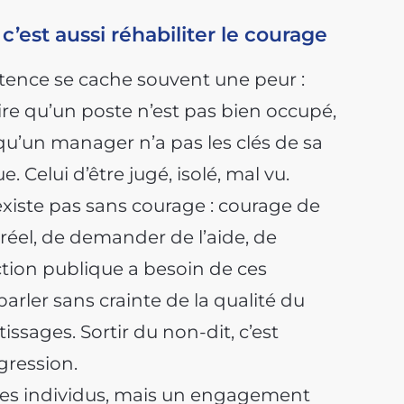
c’est aussi réhabiliter le courage
étence se cache souvent une peur :
re qu’un poste n’est pas bien occupé,
qu’un manager n’a pas les clés de sa
. Celui d’être jugé, isolé, mal vu.
xiste pas sans courage : courage de
 réel, de demander de l’aide, de
ction publique a besoin de ces
parler sans crainte de la qualité du
tissages. Sortir du non-dit, c’est
gression.
 les individus, mais un engagement