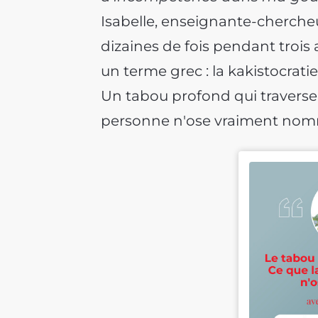
Isabelle, enseignante-cherche
dizaines de fois pendant trois 
un terme grec : la kakistocratie
Un tabou profond qui traverse 
personne n'ose vraiment nom