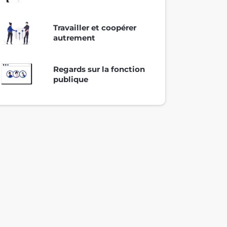
Travailler et coopérer
autrement
Regards sur la fonction
publique