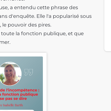
use, a entendu cette phrase des
ans d'enquête. Elle l'a popularisé sous
, le pouvoir des pires.
toute la fonction publique, et que
mer.