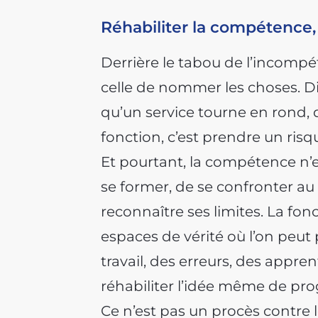
Réhabiliter la compétence, 
Derrière le tabou de l’incomp
celle de nommer les choses. Di
qu’un service tourne en rond, 
fonction, c’est prendre un risque
Et pourtant, la compétence n’e
se former, de se confronter au
reconnaître ses limites. La fon
espaces de vérité où l’on peut 
travail, des erreurs, des appren
réhabiliter l’idée même de pro
Ce n’est pas un procès contre