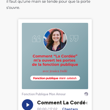
il faut qu’une main se tende pour que la porte
s’ouvre.