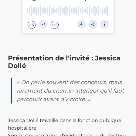
Présentation de l'invité : Jessica
Dollé
« On parle souvent des concours, mais
rarement du chemin intérieur qu’il faut
parcourir avant d’y croire. »
Jessica Dollé travaille dans la fonction publique
hospitalière.
Son parcours n’a rien d’évident : issue du secteur