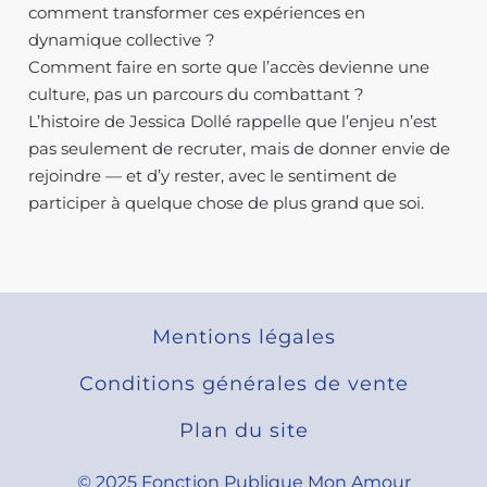
comment transformer ces expériences en
dynamique collective ?
Comment faire en sorte que l’accès devienne une
culture, pas un parcours du combattant ?
L’histoire de Jessica Dollé rappelle que l’enjeu n’est
pas seulement de recruter, mais de donner envie de
rejoindre — et d’y rester, avec le sentiment de
participer à quelque chose de plus grand que soi.
Mentions légales
Conditions générales de vente
Plan du site
© 2025 Fonction Publique Mon Amour