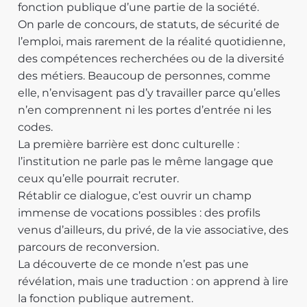
fonction publique d’une partie de la société.
On parle de concours, de statuts, de sécurité de
l’emploi, mais rarement de la réalité quotidienne,
des compétences recherchées ou de la diversité
des métiers. Beaucoup de personnes, comme
elle, n’envisagent pas d’y travailler parce qu’elles
n’en comprennent ni les portes d’entrée ni les
codes.
La première barrière est donc culturelle :
l’institution ne parle pas le même langage que
ceux qu’elle pourrait recruter.
Rétablir ce dialogue, c’est ouvrir un champ
immense de vocations possibles : des profils
venus d’ailleurs, du privé, de la vie associative, des
parcours de reconversion.
La découverte de ce monde n’est pas une
révélation, mais une traduction : on apprend à lire
la fonction publique autrement.