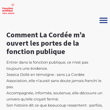
Comment La Cordée m’a
ouvert les portes de la
fonction publique
Entrer dans la fonction publique, ce n’est pas
toujours une évidence.
Jessica Dollé en témoigne : sans La Cordée
Association, elle n’aurait sans doute jamais franchi le
pas.
Accompagnée, informée, soutenue, elle découvre un
univers qu’elle croyait fermé.
Son histoire dit ce que beaucoup ressentent : parfois,