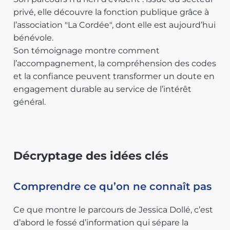
privé, elle découvre la fonction publique grâce à
l’association "La Cordée", dont elle est aujourd’hui
bénévole.
Son témoignage montre comment
l’accompagnement, la compréhension des codes
et la confiance peuvent transformer un doute en
engagement durable au service de l’intérêt
général.
Décryptage des idées clés
Comprendre ce qu’on ne connaît pas
Ce que montre le parcours de Jessica Dollé, c’est
d’abord le fossé d’information qui sépare la