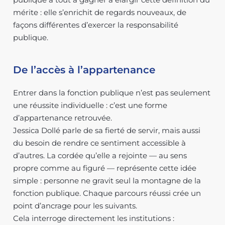
mérite : elle s’enrichit de regards nouveaux, de
façons différentes d’exercer la responsabilité
publique.
De l’accès à l’appartenance
Entrer dans la fonction publique n’est pas seulement
une réussite individuelle : c’est une forme
d’appartenance retrouvée.
Jessica Dollé parle de sa fierté de servir, mais aussi
du besoin de rendre ce sentiment accessible à
d’autres. La cordée qu’elle a rejointe — au sens
propre comme au figuré — représente cette idée
simple : personne ne gravit seul la montagne de la
fonction publique. Chaque parcours réussi crée un
point d’ancrage pour les suivants.
Cela interroge directement les institutions :