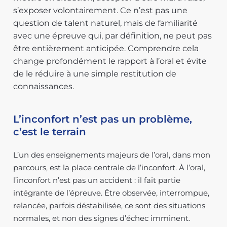
s’exposer volontairement. Ce n’est pas une
question de talent naturel, mais de familiarité
avec une épreuve qui, par définition, ne peut pas
être entièrement anticipée. Comprendre cela
change profondément le rapport à l’oral et évite
de le réduire à une simple restitution de
connaissances.
L’inconfort n’est pas un problème,
c’est le terrain
L’un des enseignements majeurs de l’oral, dans mon
parcours, est la place centrale de l’inconfort. À l’oral,
l’inconfort n’est pas un accident : il fait partie
intégrante de l’épreuve. Être observée, interrompue,
relancée, parfois déstabilisée, ce sont des situations
normales, et non des signes d’échec imminent.