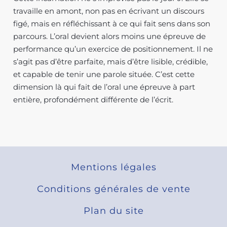
travaille en amont, non pas en écrivant un discours
figé, mais en réfléchissant à ce qui fait sens dans son
parcours. L’oral devient alors moins une épreuve de
performance qu’un exercice de positionnement. Il ne
s’agit pas d’être parfaite, mais d’être lisible, crédible,
et capable de tenir une parole située. C’est cette
dimension là qui fait de l’oral une épreuve à part
entière, profondément différente de l’écrit.
Mentions légales
Conditions générales de vente
Plan du site