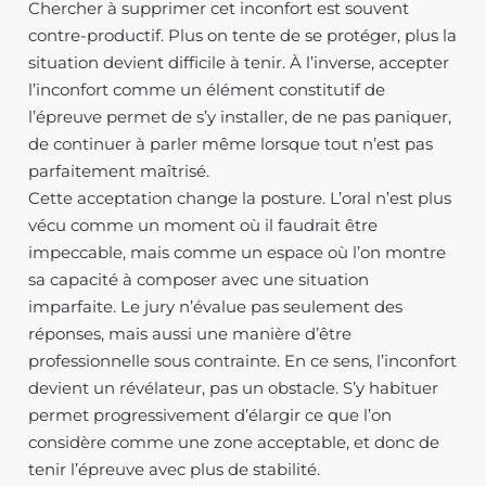
Chercher à supprimer cet inconfort est souvent
contre-productif. Plus on tente de se protéger, plus la
situation devient difficile à tenir. À l’inverse, accepter
l’inconfort comme un élément constitutif de
l’épreuve permet de s’y installer, de ne pas paniquer,
de continuer à parler même lorsque tout n’est pas
parfaitement maîtrisé.
Cette acceptation change la posture. L’oral n’est plus
vécu comme un moment où il faudrait être
impeccable, mais comme un espace où l’on montre
sa capacité à composer avec une situation
imparfaite. Le jury n’évalue pas seulement des
réponses, mais aussi une manière d’être
professionnelle sous contrainte. En ce sens, l’inconfort
devient un révélateur, pas un obstacle. S’y habituer
permet progressivement d’élargir ce que l’on
considère comme une zone acceptable, et donc de
tenir l’épreuve avec plus de stabilité.