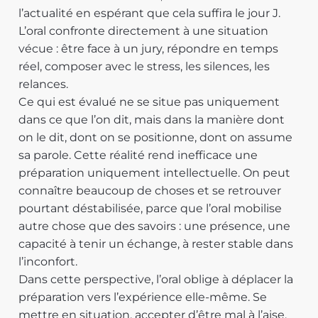
l’actualité en espérant que cela suffira le jour J.
L’oral confronte directement à une situation
vécue : être face à un jury, répondre en temps
réel, composer avec le stress, les silences, les
relances.
Ce qui est évalué ne se situe pas uniquement
dans ce que l’on dit, mais dans la manière dont
on le dit, dont on se positionne, dont on assume
sa parole. Cette réalité rend inefficace une
préparation uniquement intellectuelle. On peut
connaître beaucoup de choses et se retrouver
pourtant déstabilisée, parce que l’oral mobilise
autre chose que des savoirs : une présence, une
capacité à tenir un échange, à rester stable dans
l’inconfort.
Dans cette perspective, l’oral oblige à déplacer la
préparation vers l’expérience elle-même. Se
mettre en situation, accepter d’être mal à l’aise,