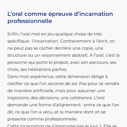
L’oral comme épreuve d’incarnation
professionnelle
Enfin, l’oral met en jeu quelque chose de très
spécifique : l’incarnation. Contrairement à l’écrit, on
ne peut pas se cacher derrière une copie, une
structure ou un raisonnement abstrait. À l’oral, c’est la
personne qui porte le propos, avec son parcours, ses
choix, ses hésitations parfois.
Dans mon expérience, cette dimension oblige à
clarifier ce que l’on raconte de soi. Pas pour se vendre
de manière artificielle, mais pour assumer une
trajectoire, des décisions, une cohérence. L’oral
demande une forme d’alignement : entre ce que l’on
dit, ce que l’on a vécu, et la manière dont on se
présente comme professionnelle.
Cette incarnation ne s’improvise pas le jour J. Elle se