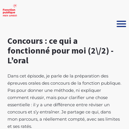
Concours : ce qui a
fonctionné pour moi (2\/2) -
L’oral
Dans cet épisode, je parle de la préparation des
épreuves orales des concours de la fonction publique.
Pas pour donner une méthode, ni expliquer
comment réussir, mais pour clarifier une chose
essentielle : il y a une différence entre réviser un
concours et s’y entraîner. Je partage ce qui, dans
mon parcours, a réellement compté, avec ses limites
et ses ratés.