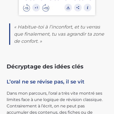
« Habitue-toi à l’inconfort, et tu verras
que finalement, tu vas agrandir ta zone
de confort. »
Décryptage des idées clés
L’oral ne se révise pas, il se vit
Dans mon parcours, l’oral a très vite montré ses
limites face à une logique de révision classique.
Contrairement à l’écrit, on ne peut pas
accumuler des contenus, des fiches ou de