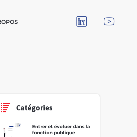
ROPOS
Catégories
Entrer et évoluer dans la
fonction publique