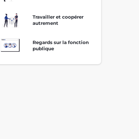
Travailler et coopérer
autrement
Regards sur la fonction
publique