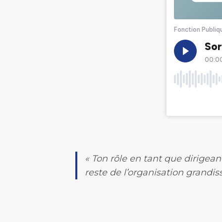
« Ton rôle en tant que dirigean
reste de l’organisation grandiss