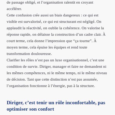
de passage obligé, et l’organisation ralentit en croyant
accélérer.
Cette confusion crée aussi un biais dangereux : ce qui est
visible est survalorisé, ce qui est structurant est négligé. On
applaudit la réactivité, on oublie la cohérence. On valorise la
réponse rapide, on délaisse la construction d’un cadre clair. À
court terme, cela donne l’impression que “ça tourne”. À
moyen terme, cela épuise les équipes et rend toute
transformation douloureuse.
Clarifier les rôles n’est pas un luxe organisationnel, c’est une
condition de survie. Diriger, manager et faire ne demandent ni
les mêmes compétences, ni le même temps, ni le même niveau
de décision. Tant que cette distinction n’est pas assumée,
l’organisation fonctionne à l’énergie, pas à la structure.
Diriger, c’est tenir un rôle inconfortable, pas
optimiser son confort