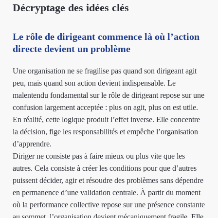
Décryptage des idées clés
Le rôle de dirigeant commence là où l’action
directe devient un problème
Une organisation ne se fragilise pas quand son dirigeant agit
peu, mais quand son action devient indispensable. Le
malentendu fondamental sur le rôle de dirigeant repose sur une
confusion largement acceptée : plus on agit, plus on est utile.
En réalité, cette logique produit l’effet inverse. Elle concentre
la décision, fige les responsabilités et empêche l’organisation
d’apprendre.
Diriger ne consiste pas à faire mieux ou plus vite que les
autres. Cela consiste à créer les conditions pour que d’autres
puissent décider, agir et résoudre des problèmes sans dépendre
en permanence d’une validation centrale. À partir du moment
où la performance collective repose sur une présence constante
au sommet, l’organisation devient mécaniquement fragile. Elle