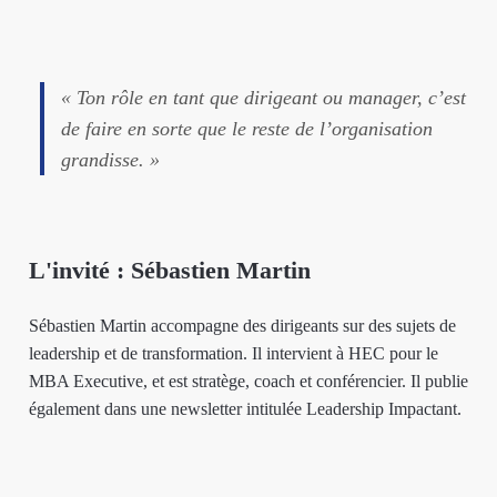
« Ton rôle en tant que dirigeant ou manager, c’est
de faire en sorte que le reste de l’organisation
grandisse. »
L'invité : Sébastien Martin
Sébastien Martin accompagne des dirigeants sur des sujets de
leadership et de transformation. Il intervient à HEC pour le
MBA Executive, et est stratège, coach et conférencier. Il publie
également dans une newsletter intitulée Leadership Impactant.