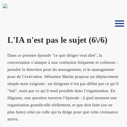
L'IA n'est pas le sujet (6\/6)
Dans ce premier épisode "ce que diriger veut dire", la
conversation s’attaque à une confusion fréquente et coûteuse :
prendre la direction pour du management, et le management
pour de l’exécution. Sébastien Martin propose un déplacement
simple mais exigeant : un dirigeant n’est pas défini par ce qu’il
“fait”, mais par ce qu’il rend possible dans l’organisation. En
filigrane, une question traverse l’épisode : à quel moment une
organisation grandit-elle réellement, et que doit faire (ou ne
plus faire) celui ou celle qui la dirige pour que cette croissance
arrive.