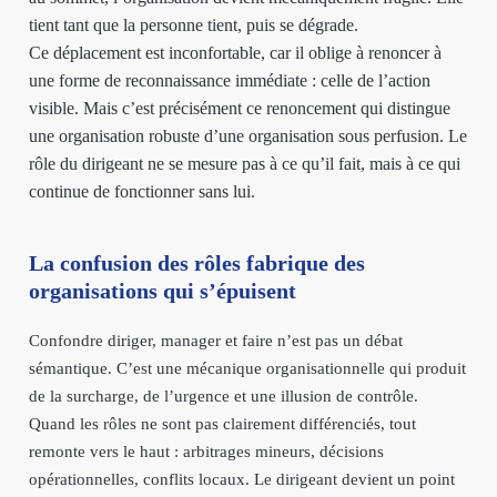
tient tant que la personne tient, puis se dégrade.
Ce déplacement est inconfortable, car il oblige à renoncer à
une forme de reconnaissance immédiate : celle de l’action
visible. Mais c’est précisément ce renoncement qui distingue
une organisation robuste d’une organisation sous perfusion. Le
rôle du dirigeant ne se mesure pas à ce qu’il fait, mais à ce qui
continue de fonctionner sans lui.
La confusion des rôles fabrique des
organisations qui s’épuisent
Confondre diriger, manager et faire n’est pas un débat
sémantique. C’est une mécanique organisationnelle qui produit
de la surcharge, de l’urgence et une illusion de contrôle.
Quand les rôles ne sont pas clairement différenciés, tout
remonte vers le haut : arbitrages mineurs, décisions
opérationnelles, conflits locaux. Le dirigeant devient un point