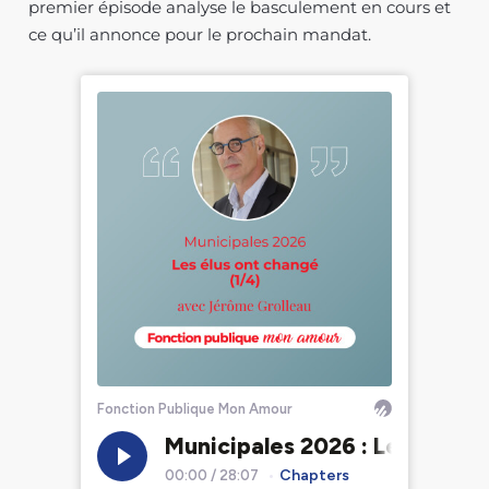
premier épisode analyse le basculement en cours et
ce qu’il annonce pour le prochain mandat.