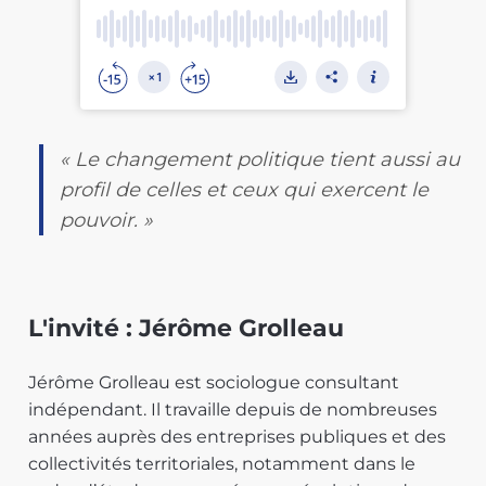
« Le changement politique tient aussi au
profil de celles et ceux qui exercent le
pouvoir. »
L'invité : Jérôme Grolleau
Jérôme Grolleau est sociologue consultant
indépendant. Il travaille depuis de nombreuses
années auprès des entreprises publiques et des
collectivités territoriales, notamment dans le