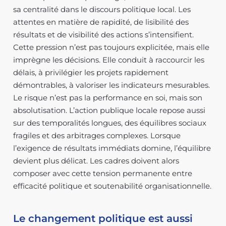
sa centralité dans le discours politique local. Les
attentes en matière de rapidité, de lisibilité des
résultats et de visibilité des actions s’intensifient.
Cette pression n’est pas toujours explicitée, mais elle
imprègne les décisions. Elle conduit à raccourcir les
délais, à privilégier les projets rapidement
démontrables, à valoriser les indicateurs mesurables.
Le risque n’est pas la performance en soi, mais son
absolutisation. L’action publique locale repose aussi
sur des temporalités longues, des équilibres sociaux
fragiles et des arbitrages complexes. Lorsque
l’exigence de résultats immédiats domine, l’équilibre
devient plus délicat. Les cadres doivent alors
composer avec cette tension permanente entre
efficacité politique et soutenabilité organisationnelle.
Le changement politique est aussi