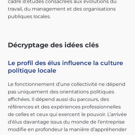
cadre d’études consacrées aux évolutions du
travail, du management et des organisations
publiques locales.
Décryptage des idées clés
Le profil des élus influence la culture
politique locale
Le fonctionnement d’une collectivité ne dépend
pas uniquement des orientations politiques
affichées. Il dépend aussi du parcours, des
références et des expériences professionnelles
de celles et ceux qui exercent le pouvoir. L’arrivée
d’élus davantage issus du monde de l’entreprise
modifie en profondeur la manière d’appréhender