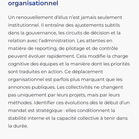
organisationnel
Un renouvellement d’élus n’est jamais seulement
institutionnel. Il entraîne des ajustements subtils
dans la gouvernance, les circuits de décision et la
relation avec l’administration. Les attentes en
matière de reporting, de pilotage et de contrôle
peuvent évoluer rapidement. Cela modifie la charge
cognitive des équipes et la manière dont les priorités
sont traduites en action. Ce déplacement
organisationnel est parfois plus marquant que les
annonces publiques. Les collectivités ne changent
pas uniquement par leurs projets, mais par leurs
méthodes. Identifier ces évolutions dès le début d’un
mandat est stratégique : elles conditionnent la
stabilité interne et la capacité collective à tenir dans
la durée.