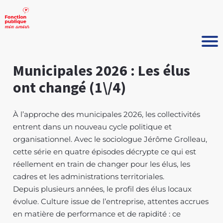
Municipales 2026 : Les élus
ont changé (1\/4)
À l’approche des municipales 2026, les collectivités
entrent dans un nouveau cycle politique et
organisationnel. Avec le sociologue Jérôme Grolleau,
cette série en quatre épisodes décrypte ce qui est
réellement en train de changer pour les élus, les
cadres et les administrations territoriales.
Depuis plusieurs années, le profil des élus locaux
évolue. Culture issue de l’entreprise, attentes accrues
en matière de performance et de rapidité : ce