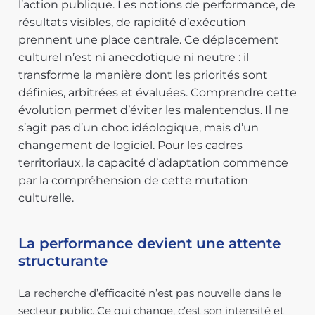
l’action publique. Les notions de performance, de
résultats visibles, de rapidité d’exécution
prennent une place centrale. Ce déplacement
culturel n’est ni anecdotique ni neutre : il
transforme la manière dont les priorités sont
définies, arbitrées et évaluées. Comprendre cette
évolution permet d’éviter les malentendus. Il ne
s’agit pas d’un choc idéologique, mais d’un
changement de logiciel. Pour les cadres
territoriaux, la capacité d’adaptation commence
par la compréhension de cette mutation
culturelle.
La performance devient une attente
structurante
La recherche d’efficacité n’est pas nouvelle dans le
secteur public. Ce qui change, c’est son intensité et