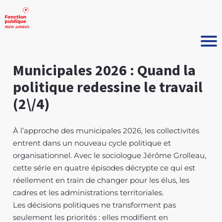
Municipales 2026 : Quand la
politique redessine le travail
(2\/4)
À l’approche des municipales 2026, les collectivités
entrent dans un nouveau cycle politique et
organisationnel. Avec le sociologue Jérôme Grolleau,
cette série en quatre épisodes décrypte ce qui est
réellement en train de changer pour les élus, les
cadres et les administrations territoriales.
Les décisions politiques ne transforment pas
seulement les priorités : elles modifient en