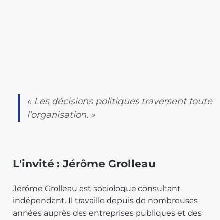
« Les décisions politiques traversent toute
l’organisation. »
L'invité : Jérôme Grolleau
Jérôme Grolleau est sociologue consultant
indépendant. Il travaille depuis de nombreuses
années auprès des entreprises publiques et des