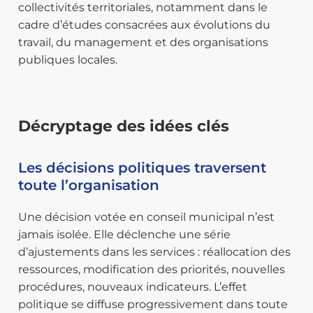
collectivités territoriales, notamment dans le
cadre d’études consacrées aux évolutions du
travail, du management et des organisations
publiques locales.
Décryptage des idées clés
Les décisions politiques traversent
toute l’organisation
Une décision votée en conseil municipal n’est
jamais isolée. Elle déclenche une série
d’ajustements dans les services : réallocation des
ressources, modification des priorités, nouvelles
procédures, nouveaux indicateurs. L’effet
politique se diffuse progressivement dans toute