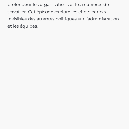
profondeur les organisations et les manières de
travailler. Cet épisode explore les effets parfois
invisibles des attentes politiques sur l’administration
et les équipes.