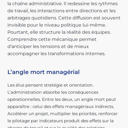
la chaîne administrative. Il redessine les rythmes
de travail, les interactions entre directions et les
arbitrages quotidiens. Cette diffusion est souvent
invisible pour le niveau politique lui-même.
Pourtant, elle structure la réalité des équipes.
Comprendre cette mécanique permet
d’anticiper les tensions et de mieux
accompagner les transformations internes.
L’angle mort managérial
Les élus pensent stratégie et orientation.
L’administration absorbe les conséquences
opérationnelles. Entre les deux, un angle mort peut
apparaître : celui des effets managériaux indirects.
Accélérer un projet, multiplier les priorités, renforcer
le pilotage par indicateurs produit des effets sur la
charge de travail et sur la qualité des relations