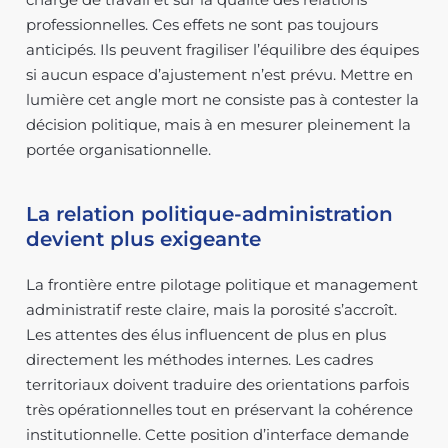
professionnelles. Ces effets ne sont pas toujours
anticipés. Ils peuvent fragiliser l’équilibre des équipes
si aucun espace d’ajustement n’est prévu. Mettre en
lumière cet angle mort ne consiste pas à contester la
décision politique, mais à en mesurer pleinement la
portée organisationnelle.
La relation politique-administration
devient plus exigeante
La frontière entre pilotage politique et management
administratif reste claire, mais la porosité s’accroît.
Les attentes des élus influencent de plus en plus
directement les méthodes internes. Les cadres
territoriaux doivent traduire des orientations parfois
très opérationnelles tout en préservant la cohérence
institutionnelle. Cette position d’interface demande