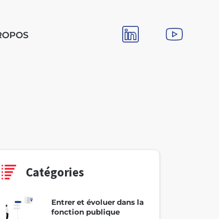
ROPOS
Catégories
Entrer et évoluer dans la
fonction publique