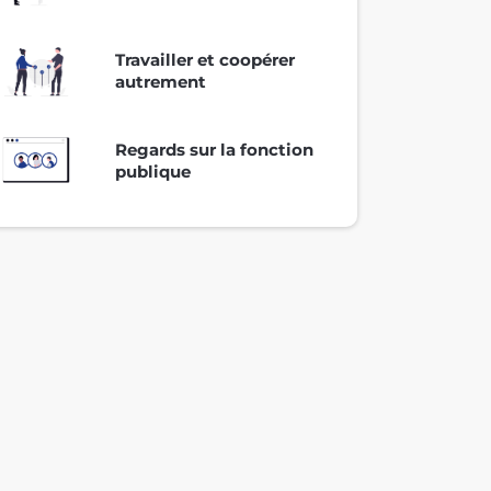
Travailler et coopérer
autrement
Regards sur la fonction
publique