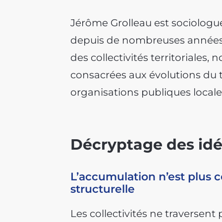
Jérôme Grolleau est sociologue
depuis de nombreuses années 
des collectivités territoriales
consacrées aux évolutions du 
organisations publiques locale
Décryptage des idé
L’accumulation n’est plus c
structurelle
Les collectivités ne traversent