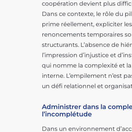
coopération devient plus diffi
Dans ce contexte, le rôle du pi
prime réellement, expliciter le
renoncements temporaires so
structurants. L’absence de hiér
l’impression d’injustice et d’in
qui nomme la complexité et la 
interne. L’empilement n’est pa
un défi relationnel et organisa
Administrer dans la compl
l’incomplétude
Dans un environnement d’accu