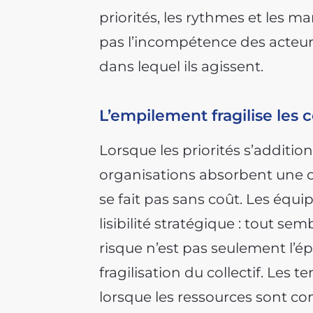
priorités, les rythmes et les
pas l’incompétence des acteurs
dans lequel ils agissent.
L’empilement fragilise les co
Lorsque les priorités s’addition
organisations absorbent une c
se fait pas sans coût. Les équ
lisibilité stratégique : tout se
risque n’est pas seulement l’é
fragilisation du collectif. Les
lorsque les ressources sont con