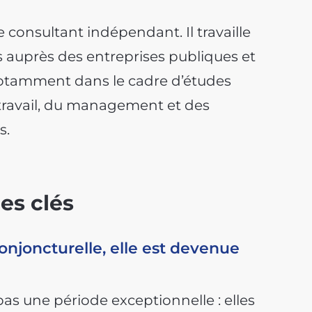
 consultant indépendant. Il travaille
auprès des entreprises publiques et
, notamment dans le cadre d’études
travail, du management et des
s.
es clés
onjoncturelle, elle est devenue
 pas une période exceptionnelle : elles