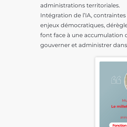
administrations territoriales.
Intégration de l’IA, contraintes
enjeux démocratiques, dérèglem
font face à une accumulation
gouverner et administrer dan